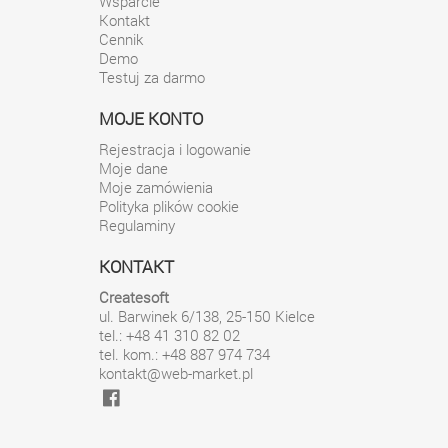
Wsparcie
Kontakt
Cennik
Demo
Testuj za darmo
MOJE KONTO
Rejestracja i logowanie
Moje dane
Moje zamówienia
Polityka plików cookie
Regulaminy
KONTAKT
Createsoft
ul. Barwinek 6/138
,
25-150
Kielce
tel.: +48 41 310 82 02
tel. kom.: +48 887 974 734
kontakt@web-market.pl