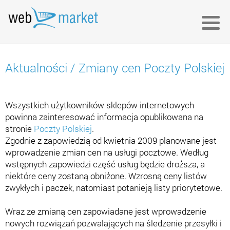
Aktualności
/
Zmiany cen Poczty Polskiej
Wszystkich użytkowników sklepów internetowych
powinna zainteresować informacja opublikowana na
stronie
Poczty Polskiej
.
Zgodnie z zapowiedzią od kwietnia 2009 planowane jest
wprowadzenie zmian cen na usługi pocztowe. Według
wstępnych zapowiedzi część usług będzie droższa, a
niektóre ceny zostaną obniżone. Wzrosną ceny listów
zwykłych i paczek, natomiast potanieją listy priorytetowe.
Wraz ze zmianą cen zapowiadane jest wprowadzenie
nowych rozwiązań pozwalających na śledzenie przesyłki i