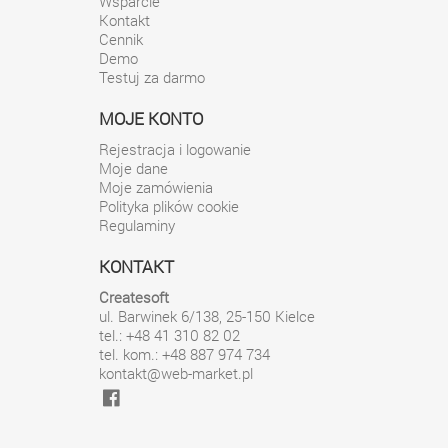
Wsparcie
Kontakt
Cennik
Demo
Testuj za darmo
MOJE KONTO
Rejestracja i logowanie
Moje dane
Moje zamówienia
Polityka plików cookie
Regulaminy
KONTAKT
Createsoft
ul. Barwinek 6/138
,
25-150
Kielce
tel.: +48 41 310 82 02
tel. kom.: +48 887 974 734
kontakt@web-market.pl