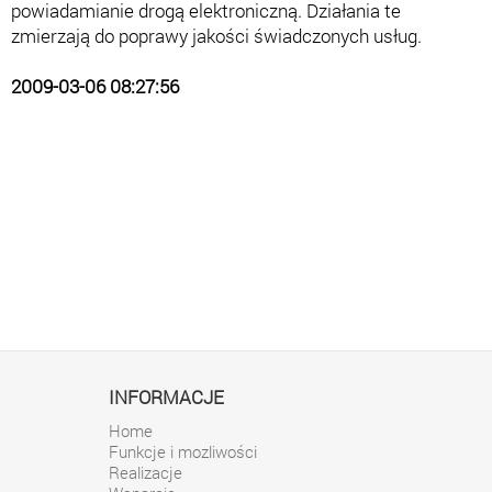
powiadamianie drogą elektroniczną. Działania te
zmierzają do poprawy jakości świadczonych usług.
2009-03-06 08:27:56
INFORMACJE
Home
Funkcje i mozliwości
Realizacje