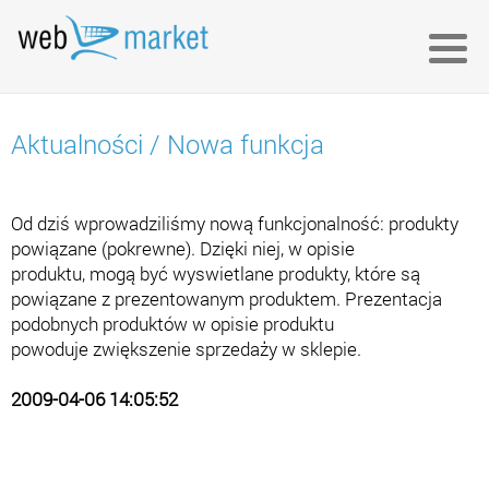
Aktualności
/
Nowa funkcja
Od dziś wprowadziliśmy nową funkcjonalność: produkty
powiązane (pokrewne). Dzięki niej, w opisie
produktu, mogą być wyswietlane produkty, które są
powiązane z prezentowanym produktem. Prezentacja
podobnych produktów w opisie produktu
powoduje zwiększenie sprzedaży w sklepie.
2009-04-06 14:05:52