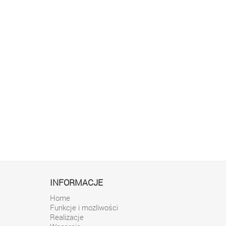
INFORMACJE
Home
Funkcje i mozliwości
Realizacje