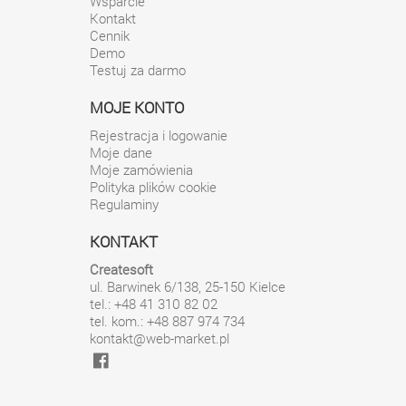
Wsparcie
Kontakt
Cennik
Demo
Testuj za darmo
MOJE KONTO
Rejestracja i logowanie
Moje dane
Moje zamówienia
Polityka plików cookie
Regulaminy
KONTAKT
Createsoft
ul. Barwinek 6/138
,
25-150
Kielce
tel.: +48 41 310 82 02
tel. kom.: +48 887 974 734
kontakt@web-market.pl