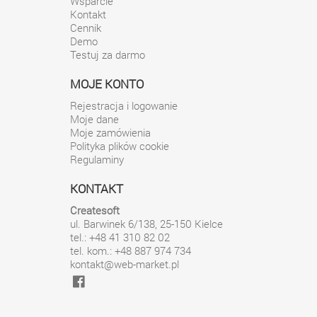
Wsparcie
Kontakt
Cennik
Demo
Testuj za darmo
MOJE KONTO
Rejestracja i logowanie
Moje dane
Moje zamówienia
Polityka plików cookie
Regulaminy
KONTAKT
Createsoft
ul. Barwinek 6/138
,
25-150
Kielce
tel.: +48 41 310 82 02
tel. kom.: +48 887 974 734
kontakt@web-market.pl