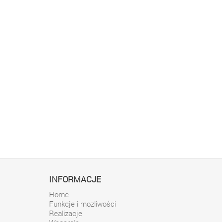
INFORMACJE
Home
Funkcje i mozliwości
Realizacje