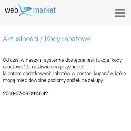
Aktualności
/
Kody rabatowe
Od dziś, w naszym systemie dostępna jest fukcja "kody
rabatowe". Umożliwia ona przyznanie
klientom dodatkowych rabatów w postaci kuponów, które
mogą mieć dowolne poziomy zniżek na zakupy.
2010-07-09 09:46:42