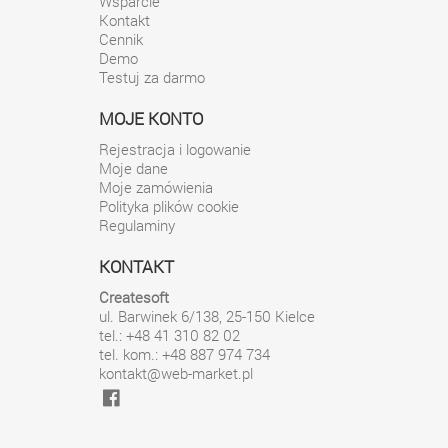
Wsparcie
Kontakt
Cennik
Demo
Testuj za darmo
MOJE KONTO
Rejestracja i logowanie
Moje dane
Moje zamówienia
Polityka plików cookie
Regulaminy
KONTAKT
Createsoft
ul. Barwinek 6/138
,
25-150
Kielce
tel.: +48 41 310 82 02
tel. kom.: +48 887 974 734
kontakt@web-market.pl