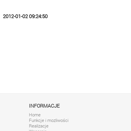
2012-01-02 09:24:50
INFORMACJE
Home
Funkcje i mozliwości
Realizacje