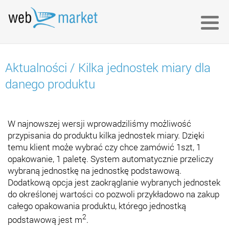
Aktualności
/
Kilka jednostek miary dla
danego produktu
W najnowszej wersji wprowadziliśmy możliwość
przypisania do produktu kilka jednostek miary. Dzięki
temu klient może wybrać czy chce zamówić 1szt, 1
opakowanie, 1 paletę. System automatycznie przeliczy
wybraną jednostkę na jednostkę podstawową.
Dodatkową opcja jest zaokrąglanie wybranych jednostek
do określonej wartości co pozwoli przykładowo na zakup
całego opakowania produktu, którego jednostką
2
podstawową jest m
.