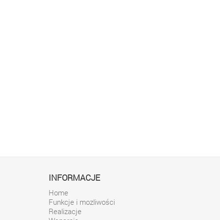
INFORMACJE
Home
Funkcje i mozliwości
Realizacje