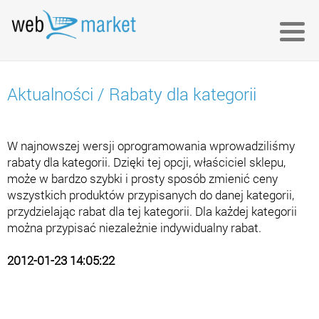
Aktualności
/
Rabaty dla kategorii
W najnowszej wersji oprogramowania wprowadziliśmy
rabaty dla kategorii. Dzięki tej opcji, właściciel sklepu,
może w bardzo szybki i prosty sposób zmienić ceny
wszystkich produktów przypisanych do danej kategorii,
przydzielając rabat dla tej kategorii. Dla każdej kategorii
można przypisać niezależnie indywidualny rabat.
2012-01-23 14:05:22