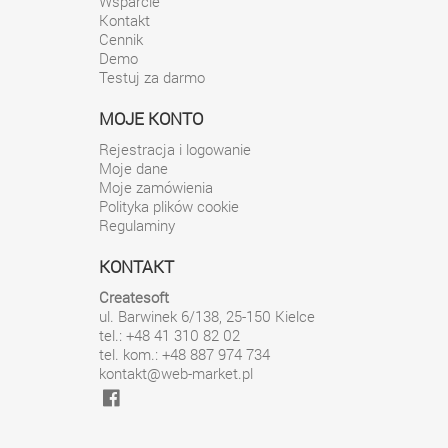
Wsparcie
Kontakt
Cennik
Demo
Testuj za darmo
MOJE KONTO
Rejestracja i logowanie
Moje dane
Moje zamówienia
Polityka plików cookie
Regulaminy
KONTAKT
Createsoft
ul. Barwinek 6/138
,
25-150
Kielce
tel.: +48 41 310 82 02
tel. kom.: +48 887 974 734
kontakt@web-market.pl