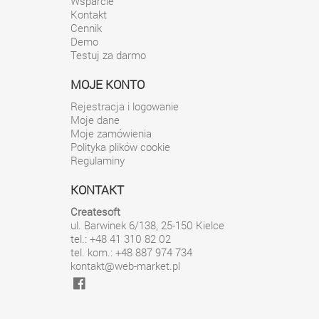
Wsparcie
Kontakt
Cennik
Demo
Testuj za darmo
MOJE KONTO
Rejestracja i logowanie
Moje dane
Moje zamówienia
Polityka plików cookie
Regulaminy
KONTAKT
Createsoft
ul. Barwinek 6/138
,
25-150
Kielce
tel.: +48 41 310 82 02
tel. kom.: +48 887 974 734
kontakt@web-market.pl