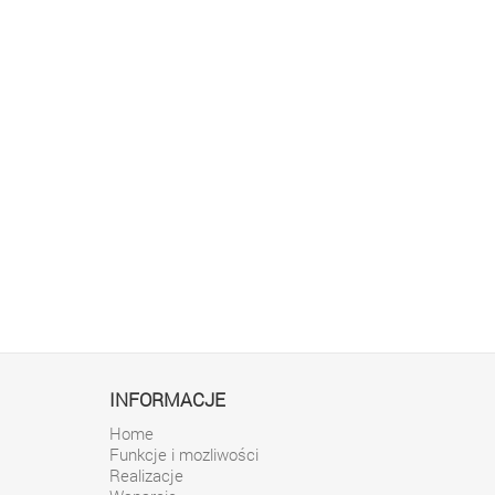
INFORMACJE
Home
Funkcje i mozliwości
Realizacje