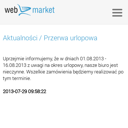
Aktualności
/
Przerwa urlopowa
Uprzejmie informujemy, że w dniach 01.08.2013 -
16.08.2013 z uwagi na okres urlopowy, nasze biuro jest
nieczynne. Wszelkie zamówienia będziemy realizować po
tym terminie.
2013-07-29 09:58:22