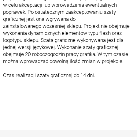
w celu akceptacji lub wprowadzenia ewentualnych
poprawek. Po ostatecznym zaakceptowaniu szaty
graficznej jest ona wgrywana do
zainstalowanego wczesniej sklepu. Projekt nie obejmuje
wykonania dynamicznych elementów typu flash oraz
logotypu sklepu. Szata graficzne wykonywana jest dla
jednej wersji językowej. Wykonanie szaty graficznej
obejmuje 20 roboczogodzin pracy grafika. W tym czasie
można wprowadzać dowolną ilość zmian w projekcie.
Czas realizacji szaty graficznej do 14 dni.