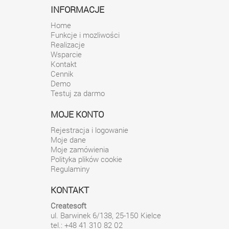
INFORMACJE
Home
Funkcje i mozliwości
Realizacje
Wsparcie
Kontakt
Cennik
Demo
Testuj za darmo
MOJE KONTO
Rejestracja i logowanie
Moje dane
Moje zamówienia
Polityka plików cookie
Regulaminy
KONTAKT
Createsoft
ul. Barwinek 6/138
,
25-150
Kielce
tel.: +48 41 310 82 02