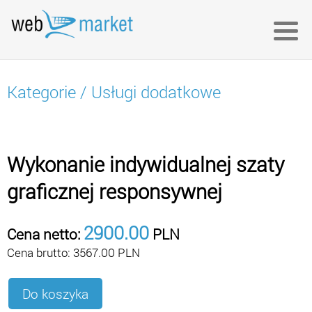
Kategorie
/
Usługi dodatkowe
Wykonanie indywidualnej szaty
graficznej responsywnej
2900.00
Cena netto:
PLN
Cena brutto:
3567.00
PLN